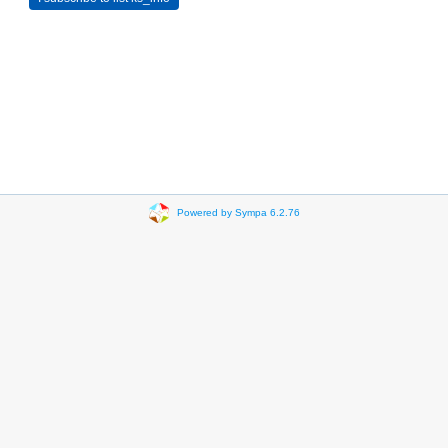
Powered by Sympa 6.2.76